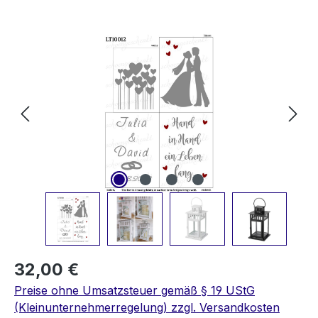
Bildergalerie überspringen
32,00 €
Preise ohne Umsatzsteuer gemäß § 19 UStG
(Kleinunternehmerregelung) zzgl. Versandkosten