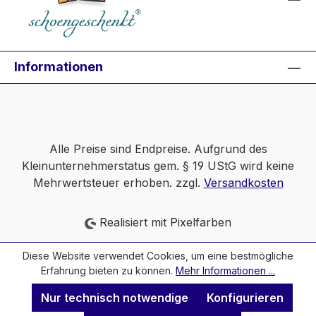
Informationen
Alle Preise sind Endpreise. Aufgrund des
Kleinunternehmerstatus gem. § 19 UStG wird keine
Mehrwertsteuer erhoben. zzgl.
Versandkosten
Realisiert mit Pixelfarben
Diese Website verwendet Cookies, um eine bestmögliche
Erfahrung bieten zu können.
Mehr Informationen ...
Nur technisch notwendige
Konfigurieren