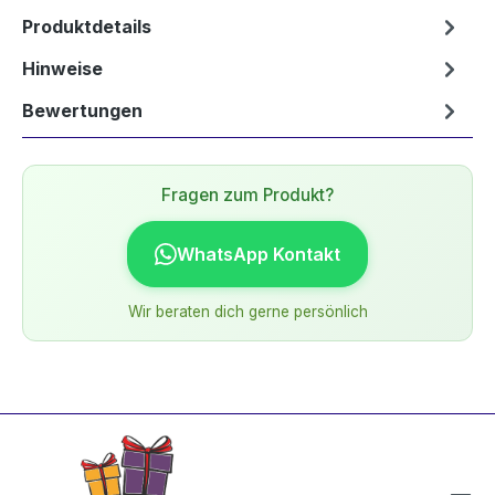
Produktdetails
Hinweise
Bewertungen
Fragen zum Produkt?
WhatsApp Kontakt
Wir beraten dich gerne persönlich