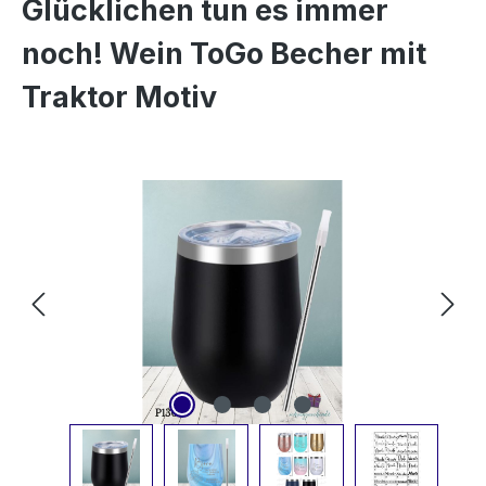
Glücklichen tun es immer
noch! Wein ToGo Becher mit
Traktor Motiv
Bildergalerie überspringen