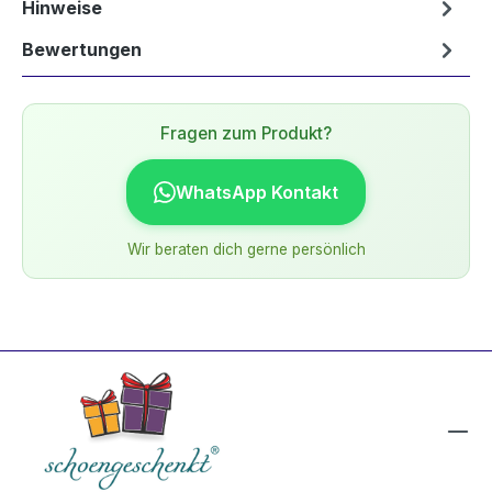
Hinweise
Bewertungen
Fragen zum Produkt?
WhatsApp Kontakt
Wir beraten dich gerne persönlich