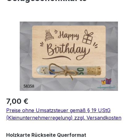
Bildergalerie überspringen
7,00 €
Preise ohne Umsatzsteuer gemäß § 19 UStG
(Kleinunternehmerregelung) zzgl. Versandkosten
auswählen
Holzkarte Rückseite Querformat