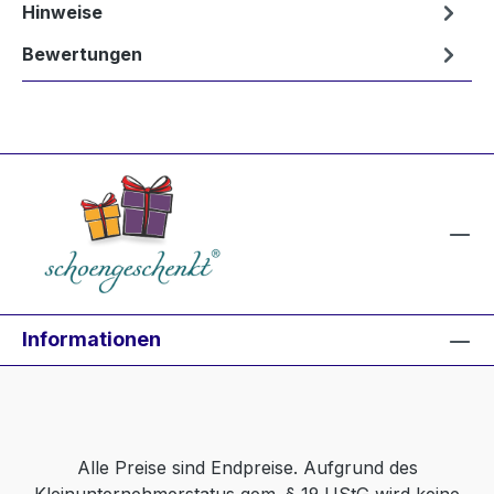
Hinweise
Bewertungen
Informationen
Alle Preise sind Endpreise. Aufgrund des