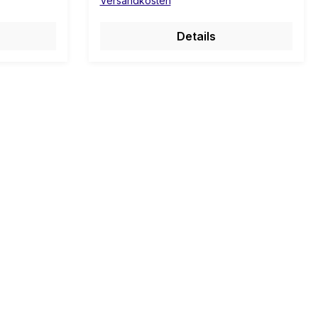
Versandkosten
Details