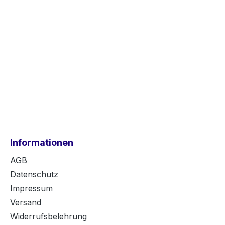
Informationen
AGB
Datenschutz
Impressum
Versand
Widerrufsbelehrung