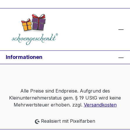
Informationen
Alle Preise sind Endpreise. Aufgrund des
Kleinunternehmerstatus gem. § 19 UStG wird keine
Mehrwertsteuer erhoben. zzgl.
Versandkosten
Realisiert mit Pixelfarben