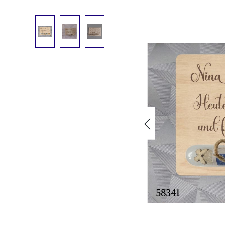
Bildergalerie überspringen