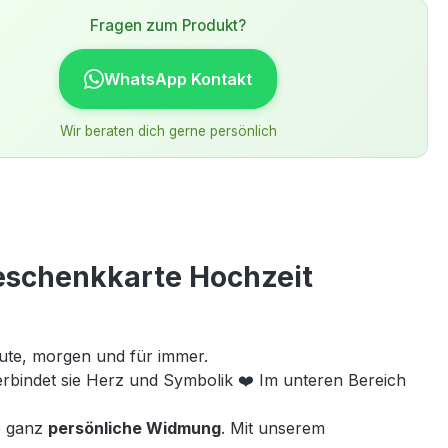
Fragen zum Produkt?
WhatsApp Kontakt
Wir beraten dich gerne persönlich
eschenkkarte Hochzeit
ute, morgen und für immer.
erbindet sie Herz und Symbolik ❤️ Im unteren Bereich
e ganz
persönliche Widmung
. Mit unserem