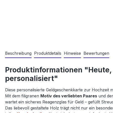
Beschreibung
Produktdetails
Hinweise
Bewertungen
Produktinformationen "Heute,
personalisiert"
Diese personalisierte Geldgeschenkkarte zur Hochzeit 
Mit dem filigranen
Motiv des verliebten Paares
und dem
wartet ein sicheres Reagenzglas für Geld – gefüllt Streu
Das liebevoll gestaltete Holz trägt nicht nur ein besond