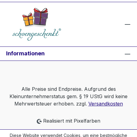
Informationen
Alle Preise sind Endpreise. Aufgrund des
Kleinunternehmerstatus gem. § 19 UStG wird keine
Mehrwertsteuer erhoben. zzgl.
Versandkosten
Realisiert mit Pixelfarben
Diese Website verwendet Cookies, um eine bestmögliche