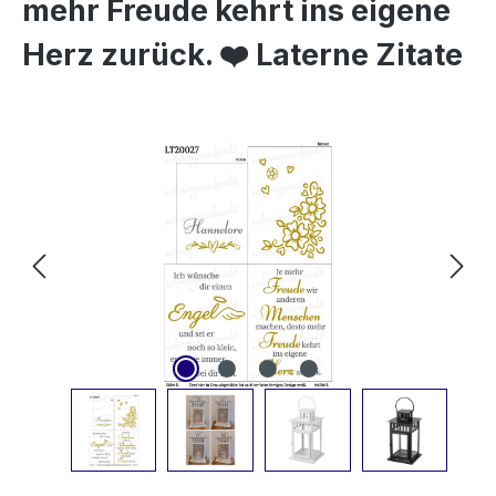
mehr Freude kehrt ins eigene
Herz zurück. ❤️ Laterne Zitate
Bildergalerie überspringen