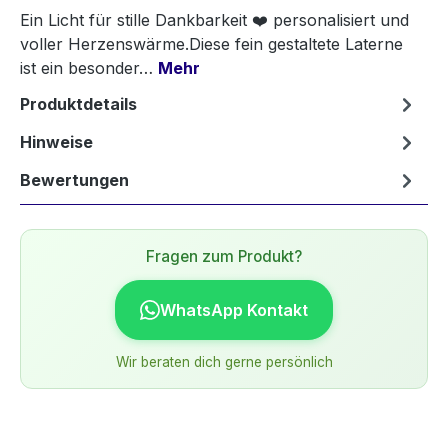
Ein Licht für stille Dankbarkeit ❤️ personalisiert und
voller Herzenswärme.Diese fein gestaltete Laterne
ist ein besonder…
Mehr
Produktdetails
Hinweise
Bewertungen
Fragen zum Produkt?
WhatsApp Kontakt
Wir beraten dich gerne persönlich