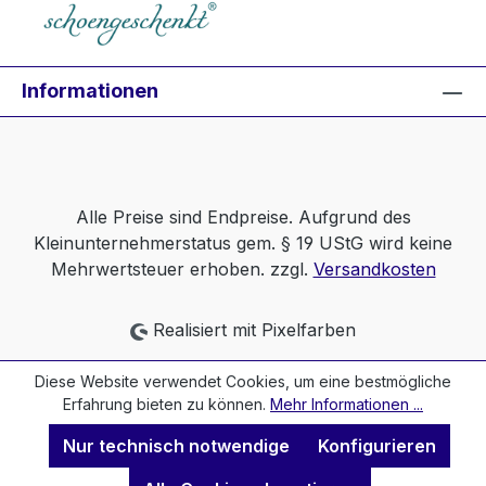
Informationen
Alle Preise sind Endpreise. Aufgrund des
Kleinunternehmerstatus gem. § 19 UStG wird keine
Mehrwertsteuer erhoben. zzgl.
Versandkosten
Realisiert mit Pixelfarben
Diese Website verwendet Cookies, um eine bestmögliche
Erfahrung bieten zu können.
Mehr Informationen ...
Nur technisch notwendige
Konfigurieren