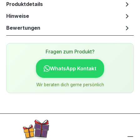
Produktdetails
Hinweise
Bewertungen
Fragen zum Produkt?
WhatsApp Kontakt
Wir beraten dich gerne persönlich