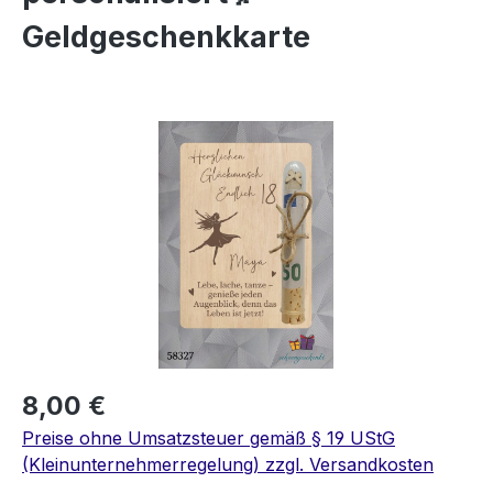
Geldgeschenkkarte
Bildergalerie überspringen
8,00 €
Preise ohne Umsatzsteuer gemäß § 19 UStG
(Kleinunternehmerregelung) zzgl. Versandkosten