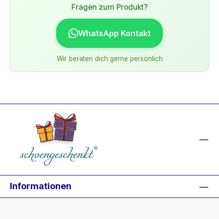
Fragen zum Produkt?
WhatsApp Kontakt
Wir beraten dich gerne persönlich
Informationen