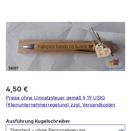
Bildergalerie überspringen
4,50 €
Preise ohne Umsatzsteuer gemäß § 19 UStG
(Kleinunternehmerregelung) zzgl. Versandkosten
auswählen
Ausführung Kugelschreiber