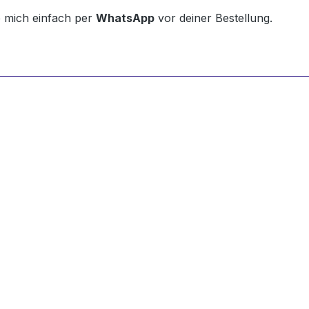
e mich einfach per
WhatsApp
vor deiner Bestellung.