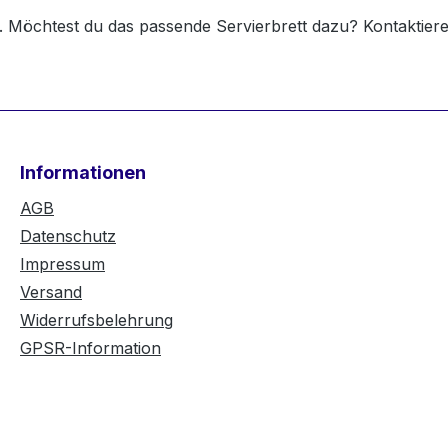
n. Möchtest du das passende Servierbrett dazu? Kontaktier
Informationen
AGB
Datenschutz
Impressum
Versand
Widerrufsbelehrung
GPSR-Information