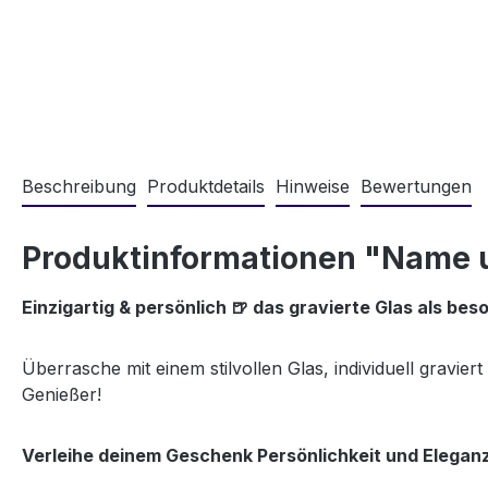
Beschreibung
Produktdetails
Hinweise
Bewertungen
Produktinformationen "Name un
Einzigartig & persönlich 🍺 das gravierte Glas als b
Überrasche mit einem stilvollen Glas, individuell graviert
Genießer!
Verleihe deinem Geschenk Persönlichkeit und Elegan