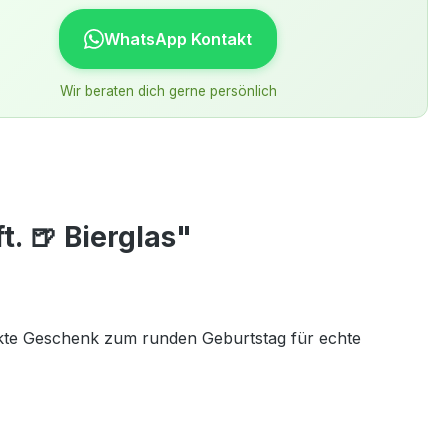
WhatsApp Kontakt
Wir beraten dich gerne persönlich
. 🍺 Bierglas"
ekte Geschenk zum runden Geburtstag für echte