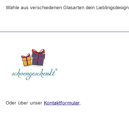
Wähle aus verschiedenen Glasarten dein Lieblingsdesig
Oder über unser
Kontaktformular
.