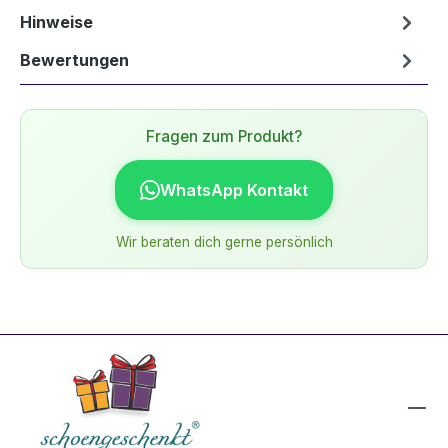
Hinweise
Bewertungen
Fragen zum Produkt?
WhatsApp Kontakt
Wir beraten dich gerne persönlich