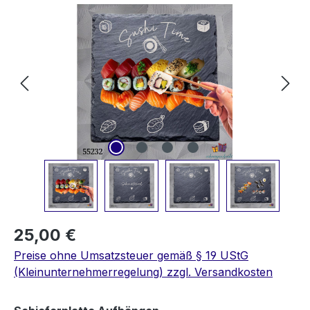
Bildergalerie überspringen
25,00 €
Preise ohne Umsatzsteuer gemäß § 19 UStG
(Kleinunternehmerregelung) zzgl. Versandkosten