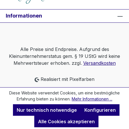
Informationen
Alle Preise sind Endpreise. Aufgrund des
Kleinunternehmerstatus gem. § 19 UStG wird keine
Mehrwertsteuer erhoben. zzgl.
Versandkosten
Realisiert mit Pixelfarben
Diese Website verwendet Cookies, um eine bestmögliche
Erfahrung bieten zu können.
Mehr Informationen ...
Nur technisch notwendige
Konfigurieren
Alle Cookies akzeptieren