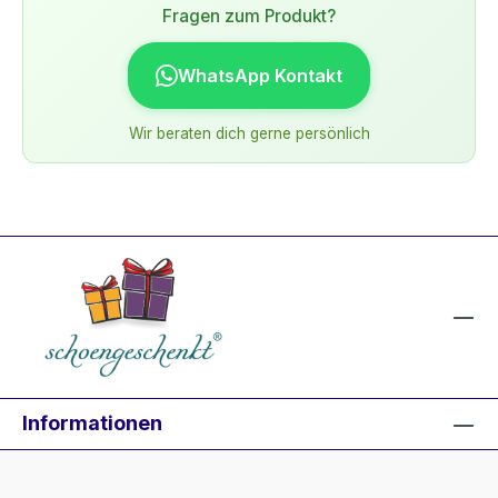
Fragen zum Produkt?
WhatsApp Kontakt
Wir beraten dich gerne persönlich
Informationen