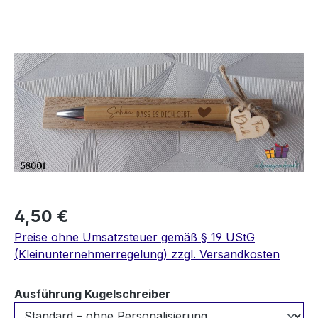
Bildergalerie überspringen
4,50 €
Preise ohne Umsatzsteuer gemäß § 19 UStG
(Kleinunternehmerregelung) zzgl. Versandkosten
auswählen
Ausführung Kugelschreiber