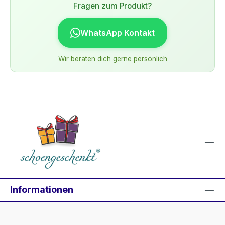
Fragen zum Produkt?
WhatsApp Kontakt
Wir beraten dich gerne persönlich
Informationen