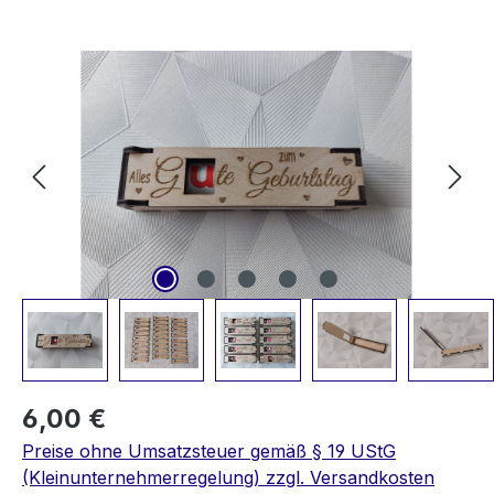
Bildergalerie überspringen
6,00 €
Preise ohne Umsatzsteuer gemäß § 19 UStG
(Kleinunternehmerregelung) zzgl. Versandkosten