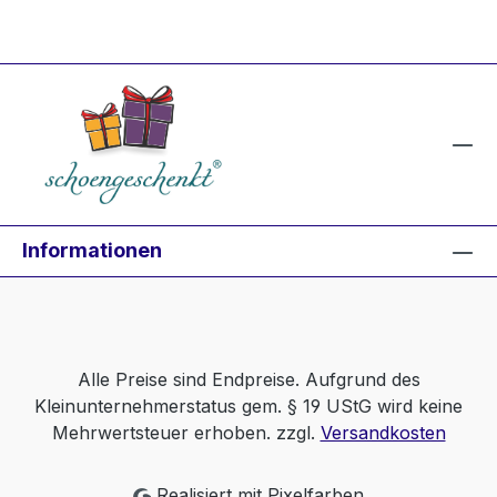
Informationen
Alle Preise sind Endpreise. Aufgrund des
Kleinunternehmerstatus gem. § 19 UStG wird keine
Mehrwertsteuer erhoben. zzgl.
Versandkosten
Realisiert mit Pixelfarben