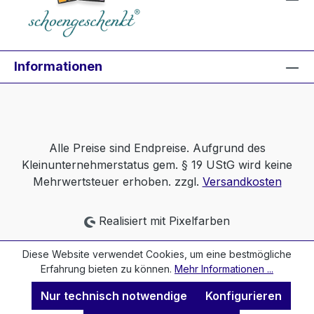
Informationen
Alle Preise sind Endpreise. Aufgrund des
Kleinunternehmerstatus gem. § 19 UStG wird keine
Mehrwertsteuer erhoben. zzgl.
Versandkosten
Realisiert mit Pixelfarben
Diese Website verwendet Cookies, um eine bestmögliche
Erfahrung bieten zu können.
Mehr Informationen ...
Nur technisch notwendige
Konfigurieren