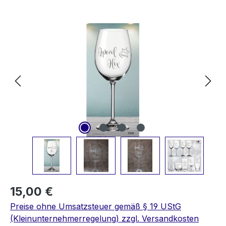
Bildergalerie überspringen
15,00 €
Preise ohne Umsatzsteuer gemäß § 19 UStG
(Kleinunternehmerregelung) zzgl. Versandkosten