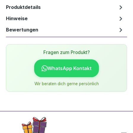
Produktdetails
Hinweise
Bewertungen
Fragen zum Produkt?
WhatsApp Kontakt
Wir beraten dich gerne persönlich