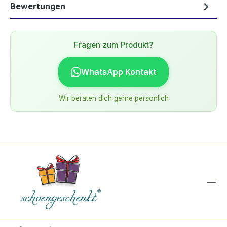
Bewertungen
Fragen zum Produkt?
WhatsApp Kontakt
Wir beraten dich gerne persönlich