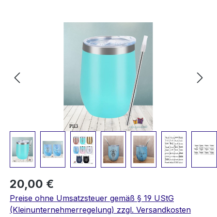
Bildergalerie überspringen
20,00 €
Preise ohne Umsatzsteuer gemäß § 19 UStG
(Kleinunternehmerregelung) zzgl. Versandkosten