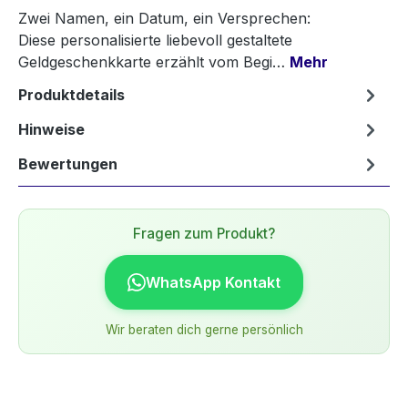
Zwei Namen, ein Datum, ein Versprechen:
Diese personalisierte liebevoll gestaltete
Geldgeschenkkarte erzählt vom Begi…
Mehr
Produktdetails
Hinweise
Bewertungen
Fragen zum Produkt?
WhatsApp Kontakt
Wir beraten dich gerne persönlich