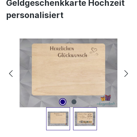
Geldgeschenkkarte Hochzeit
personalisiert
Bildergalerie überspringen