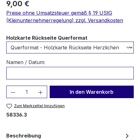
9,00 €
Preise ohne Umsatzsteuer gemäß § 19 UStG
(Kleinunternehmerregelung) zzgl. Versandkosten
auswählen
Holzkarte Rückseite Querformat
Namen / Datum:
Produkt Anzahl: Gib den gewünschten We
In den Warenkorb
Zum Merkzettel hinzufügen
58336.3
Beschreibung