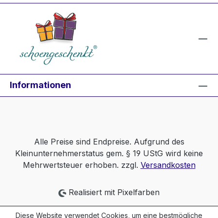
Informationen
Alle Preise sind Endpreise. Aufgrund des
Kleinunternehmerstatus gem. § 19 UStG wird keine
Mehrwertsteuer erhoben. zzgl.
Versandkosten
Realisiert mit Pixelfarben
Diese Website verwendet Cookies, um eine bestmögliche