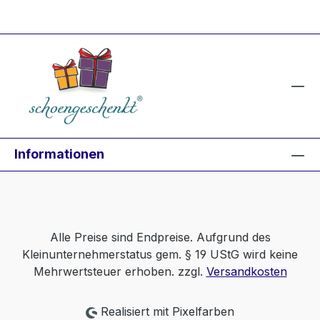
Informationen
Alle Preise sind Endpreise. Aufgrund des
Kleinunternehmerstatus gem. § 19 UStG wird keine
Mehrwertsteuer erhoben. zzgl.
Versandkosten
Realisiert mit Pixelfarben