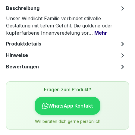
Beschreibung
Unser Windlicht Familie verbindet stilvolle
Gestaltung mit tiefem Gefühl. Die goldene oder
kupferfarbene Innenveredelung sor…
Mehr
Produktdetails
Hinweise
Bewertungen
Fragen zum Produkt?
WhatsApp Kontakt
Wir beraten dich gerne persönlich