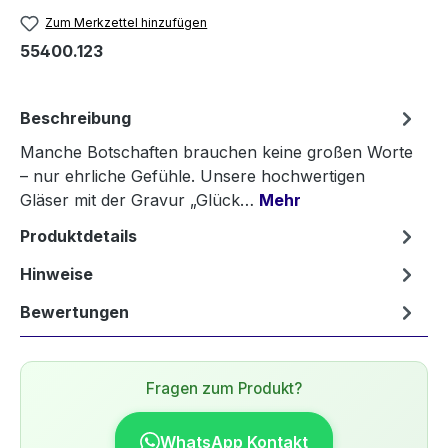
Zum Merkzettel hinzufügen
55400.123
Beschreibung
Manche Botschaften brauchen keine großen Worte
– nur ehrliche Gefühle. Unsere hochwertigen
Gläser mit der Gravur „Glück…
Mehr
Produktdetails
Hinweise
Bewertungen
Fragen zum Produkt?
WhatsApp Kontakt