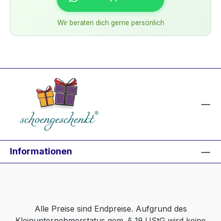
Wir beraten dich gerne persönlich
Informationen
Alle Preise sind Endpreise. Aufgrund des
Kleinunternehmerstatus gem. § 19 UStG wird keine