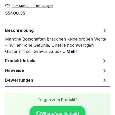
Zum Merkzettel hinzufügen
55400.35
Beschreibung
Manche Botschaften brauchen keine großen Worte
– nur ehrliche Gefühle. Unsere hochwertigen
Gläser mit der Gravur „Glück…
Mehr
Produktdetails
Hinweise
Bewertungen
Fragen zum Produkt?
WhatsApp Kontakt