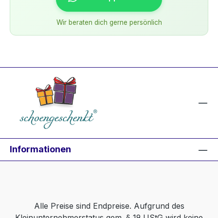
Wir beraten dich gerne persönlich
Informationen
Alle Preise sind Endpreise. Aufgrund des
Kleinunternehmerstatus gem. § 19 UStG wird keine