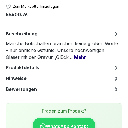
Zum Merkzettel hinzufügen
55400.76
Beschreibung
Manche Botschaften brauchen keine großen Worte
– nur ehrliche Gefühle. Unsere hochwertigen
Gläser mit der Gravur „Glück…
Mehr
Produktdetails
Hinweise
Bewertungen
Fragen zum Produkt?
WhatsApp Kontakt