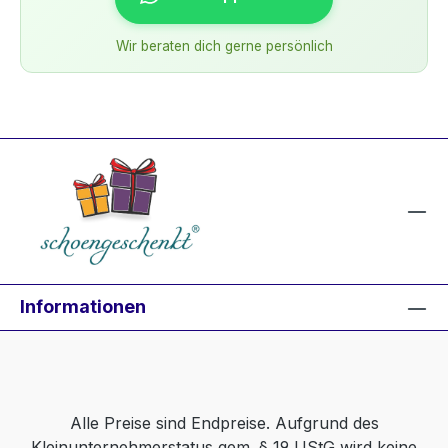
Wir beraten dich gerne persönlich
Informationen
Alle Preise sind Endpreise. Aufgrund des
Kleinunternehmerstatus gem. § 19 UStG wird keine