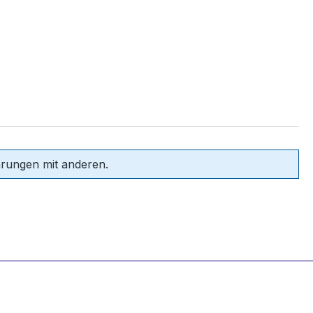
hrungen mit anderen.