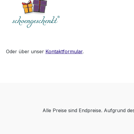
Oder über unser
Kontaktformular
.
Alle Preise sind Endpreise. Aufgrund d