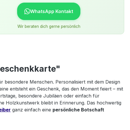
WhatsApp Kontakt
Wir beraten dich gerne persönlich
dgeschenkkarte"
 für besondere Menschen. Personalisiert mit dem Design
ine entsteht ein Geschenk, das den Moment feiert – mit
rtstage, besondere Jubiläen oder einfach für
ne Holzkunstwerk bleibt in Erinnerung. Das hochwertig
eiber
ganz einfach eine
persönliche Botschaft