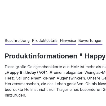
Beschreibung
Produktdetails
Hinweise
Bewertungen
Produktinformationen " Happy
Diese große Geldgeschenkkarte aus Holz ist mehr als nur
„Happy Birthday (40)
“, 🍷 einem eleganten Weinglas-M
Herz, Stil und einem kleinen Augenzwinkern. Unsere Geb
Herzensmenschen, die das Leben genießen. Ob als klass
bedruckte Holz ist nicht nur Träger eines besonderen 
hinzufügen.