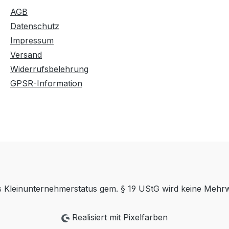
AGB
Datenschutz
Impressum
Versand
Widerrufsbelehrung
GPSR-Information
es Kleinunternehmerstatus gem. § 19 UStG wird keine Mehr
Realisiert mit Pixelfarben