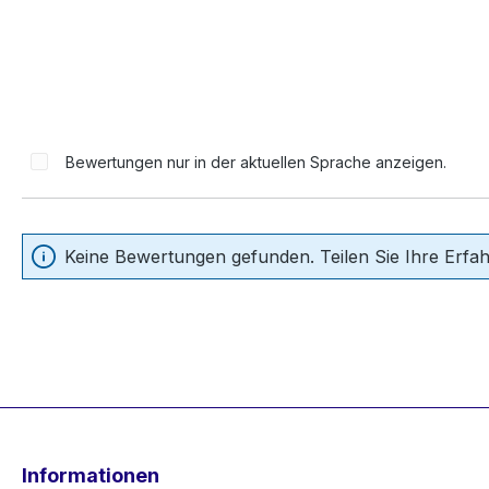
Bewertungen nur in der aktuellen Sprache anzeigen.
Keine Bewertungen gefunden. Teilen Sie Ihre Erfa
Informationen