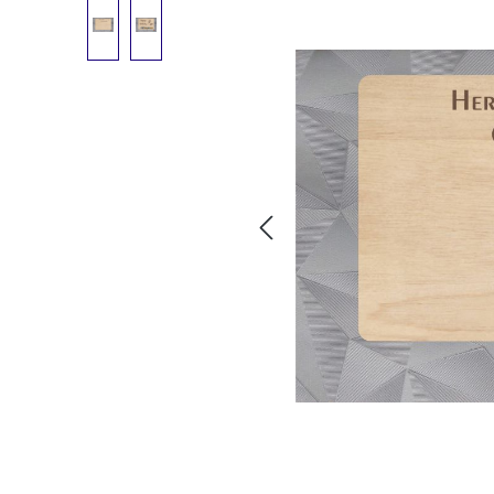
Bildergalerie überspringen