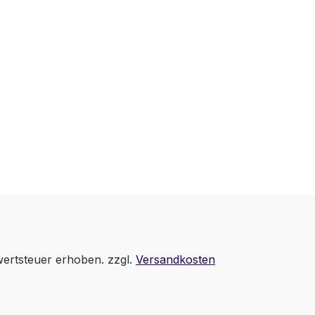
wertsteuer erhoben. zzgl.
Versandkosten