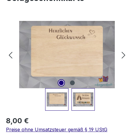
Bildergalerie überspringen
8,00 €
Preise ohne Umsatzsteuer gemäß § 19 UStG