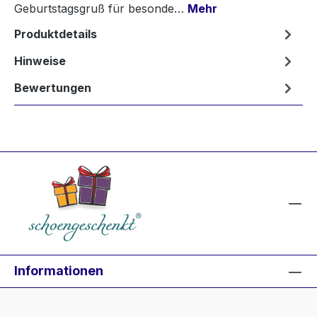
Geburtstagsgruß für besonde…
Mehr
Produktdetails
Hinweise
Bewertungen
Informationen