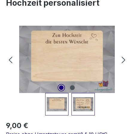
Hochzeit personalisiert
Bildergalerie überspringen
9,00 €