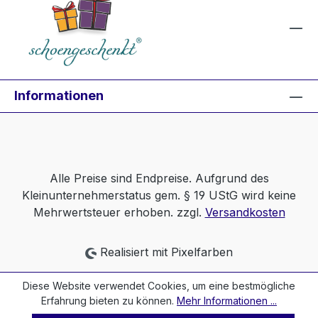
Informationen
Alle Preise sind Endpreise. Aufgrund des
Kleinunternehmerstatus gem. § 19 UStG wird keine
Mehrwertsteuer erhoben. zzgl.
Versandkosten
Realisiert mit Pixelfarben
Diese Website verwendet Cookies, um eine bestmögliche
Erfahrung bieten zu können.
Mehr Informationen ...