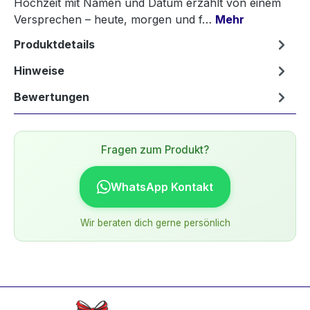
Hochzeit mit Namen und Datum erzählt von einem
Versprechen – heute, morgen und f…
Mehr
Produktdetails
Hinweise
Bewertungen
Fragen zum Produkt?
WhatsApp Kontakt
Wir beraten dich gerne persönlich