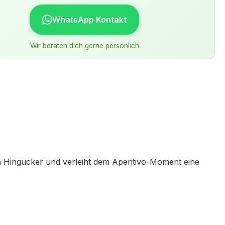
WhatsApp Kontakt
Wir beraten dich gerne persönlich
 Hingucker und verleiht dem Aperitivo-Moment eine