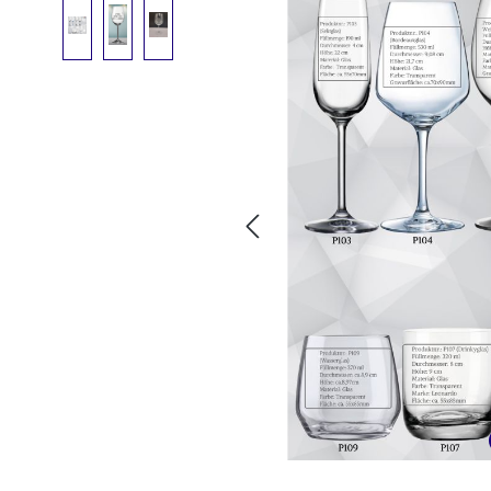
Bildergalerie überspringen