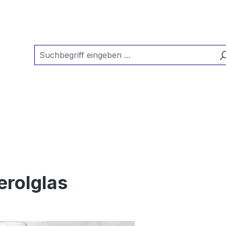
erolglas