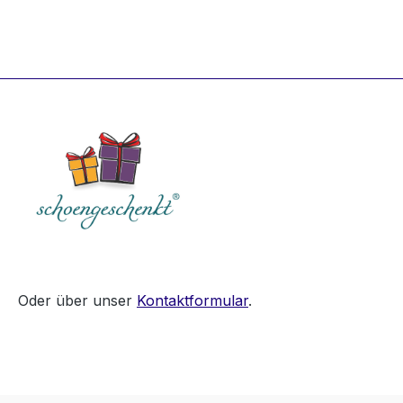
Oder über unser
Kontaktformular
.