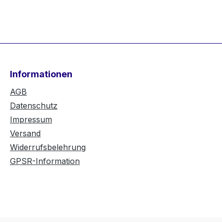
Informationen
AGB
Datenschutz
Impressum
Versand
Widerrufsbelehrung
GPSR-Information