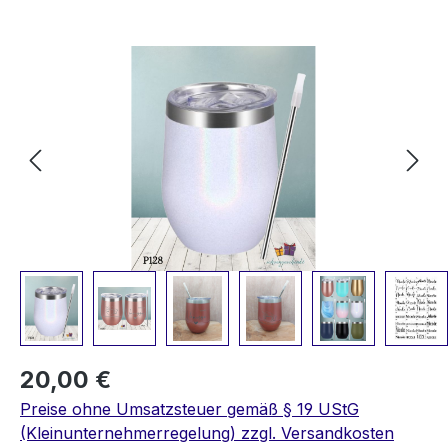
Bildergalerie überspringen
20,00 €
Preise ohne Umsatzsteuer gemäß § 19 UStG
(Kleinunternehmerregelung) zzgl. Versandkosten