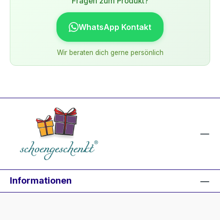
Fragen zum Produkt?
WhatsApp Kontakt
Wir beraten dich gerne persönlich
Informationen