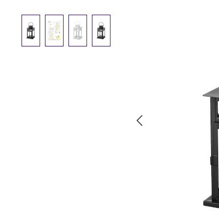
Bildergalerie überspringen