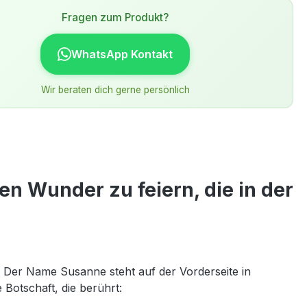
Fragen zum Produkt?
WhatsApp Kontakt
Wir beraten dich gerne persönlich
en Wunder zu feiern, die in der
en. Der Name Susanne steht auf der Vorderseite in
 Botschaft, die berührt: