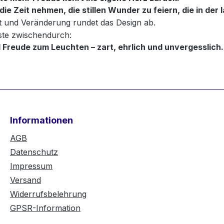
die Zeit nehmen, die stillen Wunder zu feiern, die in de
it und Veränderung rundet das Design ab.
este zwischendurch:
 Freude zum Leuchten – zart, ehrlich und unvergesslich.
Informationen
AGB
Datenschutz
Impressum
Versand
Widerrufsbelehrung
GPSR-Information