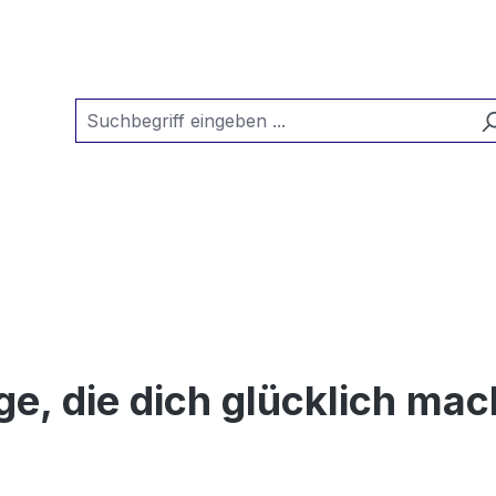
nge, die dich glücklich ma