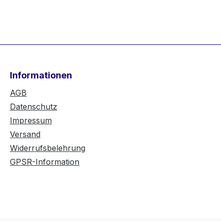
Informationen
AGB
Datenschutz
Impressum
Versand
Widerrufsbelehrung
GPSR-Information