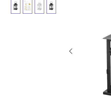
Bildergalerie überspringen