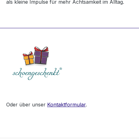
als kleine Impulse für mehr Achtsamkeit im Alltag.
Oder über unser
Kontaktformular
.