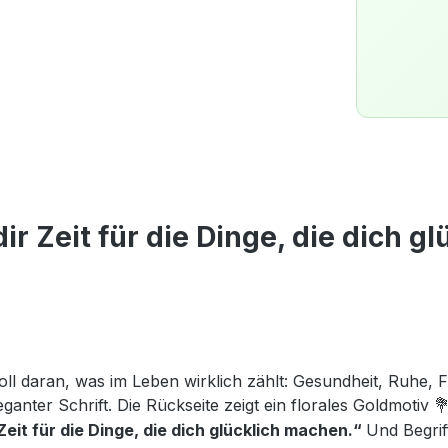
 Zeit für die Dinge, die dich g
oll daran, was im Leben wirklich zählt: Gesundheit, Ruhe, Fr
leganter Schrift. Die Rückseite zeigt ein florales Goldmotiv

Zeit für die Dinge, die dich glücklich machen.“
Und Begrif