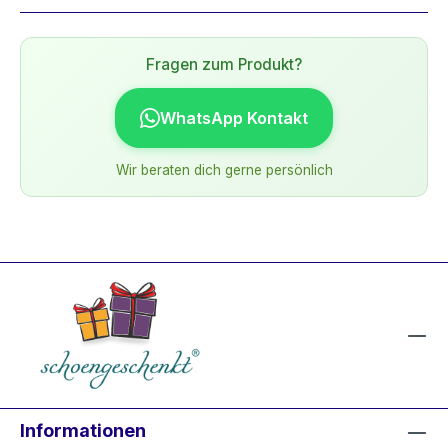
Fragen zum Produkt?
WhatsApp Kontakt
Wir beraten dich gerne persönlich
Informationen