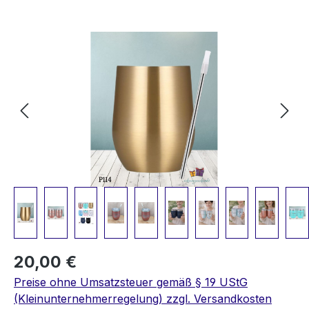
Bildergalerie überspringen
20,00 €
Preise ohne Umsatzsteuer gemäß § 19 UStG
(Kleinunternehmerregelung) zzgl. Versandkosten