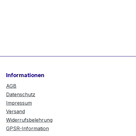
Informationen
AGB
Datenschutz
Impressum
Versand
Widerrufsbelehrung
GPSR-Information