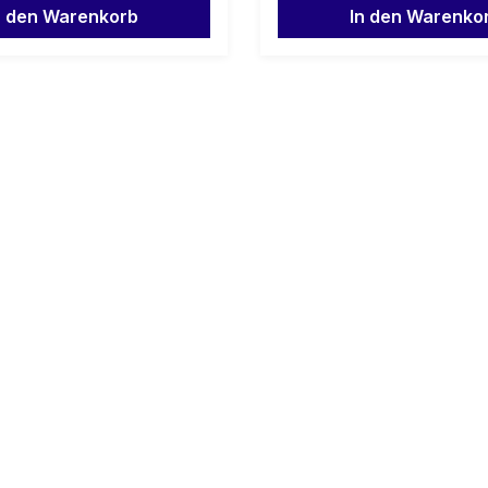
n den Warenkorb
In den Warenko