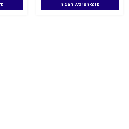
rb
In den Warenkorb