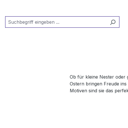
Ob für kleine Nester ode
Ostern bringen Freude ins 
Motiven sind sie das perfe