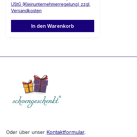
UStG (Kleinunternehmerregelung) zzgl.
Versandkosten
In den Warenkorb
Oder über unser
Kontaktformular
.