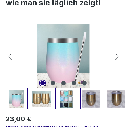
wie man sie täglich zeigt!
Bildergalerie überspringen
23,00 €