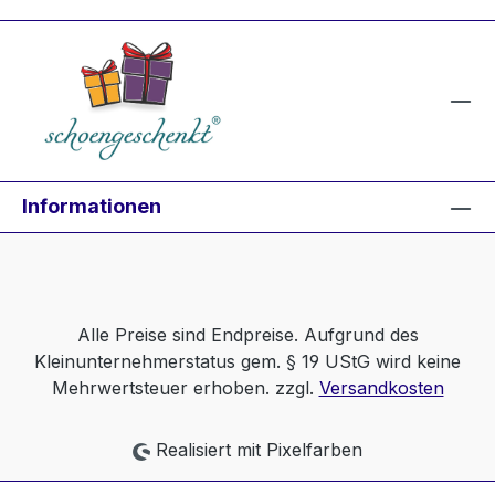
Informationen
Alle Preise sind Endpreise. Aufgrund des
Kleinunternehmerstatus gem. § 19 UStG wird keine
Mehrwertsteuer erhoben. zzgl.
Versandkosten
Realisiert mit Pixelfarben