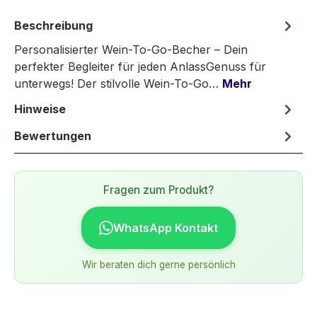
Beschreibung
Personalisierter Wein-To-Go-Becher – Dein
perfekter Begleiter für jeden AnlassGenuss für
unterwegs! Der stilvolle Wein-To-Go…
Mehr
Hinweise
Bewertungen
Fragen zum Produkt?
WhatsApp Kontakt
Wir beraten dich gerne persönlich