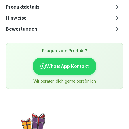
Produktdetails
Hinweise
Bewertungen
Fragen zum Produkt?
WhatsApp Kontakt
Wir beraten dich gerne persönlich