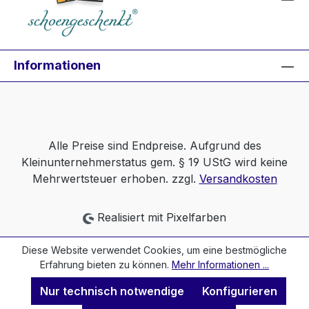
Informationen
Alle Preise sind Endpreise. Aufgrund des
Kleinunternehmerstatus gem. § 19 UStG wird keine
Mehrwertsteuer erhoben. zzgl.
Versandkosten
Realisiert mit Pixelfarben
Diese Website verwendet Cookies, um eine bestmögliche
Erfahrung bieten zu können.
Mehr Informationen ...
Nur technisch notwendige
Konfigurieren