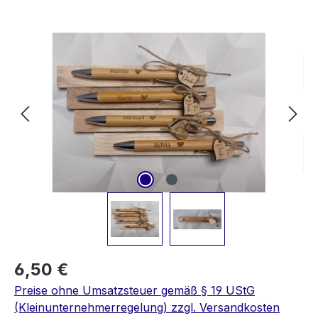
Bildergalerie überspringen
6,50 €
Preise ohne Umsatzsteuer gemäß § 19 UStG
(Kleinunternehmerregelung) zzgl. Versandkosten