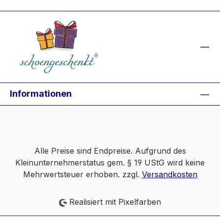
Informationen
Alle Preise sind Endpreise. Aufgrund des
Kleinunternehmerstatus gem. § 19 UStG wird keine
Mehrwertsteuer erhoben. zzgl.
Versandkosten
Realisiert mit Pixelfarben