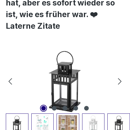
hat, aber es sofort wieder so
ist, wie es früher war. ❤️
Laterne Zitate
Bildergalerie überspringen