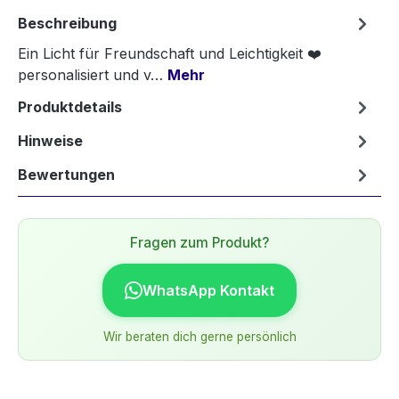
Beschreibung
Ein Licht für Freundschaft und Leichtigkeit ❤️
personalisiert und v…
Mehr
Produktdetails
Hinweise
Bewertungen
Fragen zum Produkt?
WhatsApp Kontakt
Wir beraten dich gerne persönlich