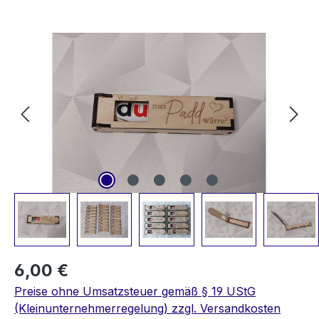
Bildergalerie überspringen
6,00 €
Preise ohne Umsatzsteuer gemäß § 19 UStG
(Kleinunternehmerregelung) zzgl. Versandkosten