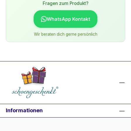
Fragen zum Produkt?
WhatsApp Kontakt
Wir beraten dich gerne persönlich
Informationen